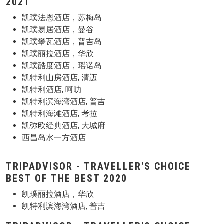
2021
凯璞法恩酒店，苏梅岛
凯璞易居酒店，曼谷
凯璞攀瓦酒店，普吉岛
凯璞丽拉酒店，华欣
凯璞酷度酒店，瑶诺岛
凯特利山房酒店, 清迈
凯特利酒店, 呵叻
凯特利滨海湾酒店, 普吉
凯特利海滩酒店, 考拉
凯弥欧经典酒店, 大城府
西昌岛水一方酒店
TRIPADVISOR - TRAVELLER'S CHOICE
BEST OF THE BEST 2020
凯璞丽拉酒店，华欣
凯特利滨海湾酒店, 普吉