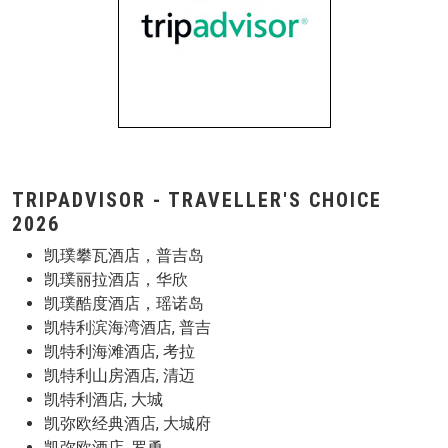
TRIPADVISOR - TRAVELLER'S CHOICE
2026
凯璞攀瓦酒店，普吉岛
凯璞丽拉酒店，华欣
凯璞酷度酒店，瑶诺岛
凯特利滨海湾酒店, 普吉
凯特利海滩酒店, 考拉
凯特利山房酒店, 清迈
凯特利酒店, 大城
凯弥欧经典酒店, 大城府
凯弥欧酒店, 罗勇