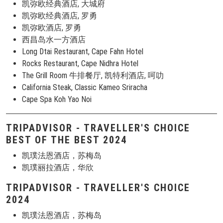
凯弥欧经典酒店, 大城府
凯弥欧经典酒店, 罗勇
凯弥欧酒店, 罗勇
西昌岛水一方酒店
Long Dtai Restaurant, Cape Fahn Hotel
Rocks Restaurant, Cape Nidhra Hotel
The Grill Room 牛排餐厅, 凯特利酒店, 呵叻
California Steak, Classic Kameo Sriracha
Cape Spa Koh Yao Noi
TRIPADVISOR - TRAVELLER'S CHOICE
BEST OF THE BEST 2024
凯璞法恩酒店，苏梅岛
凯璞丽拉酒店，华欣
TRIPADVISOR - TRAVELLER'S CHOICE
2024
凯璞法恩酒店，苏梅岛