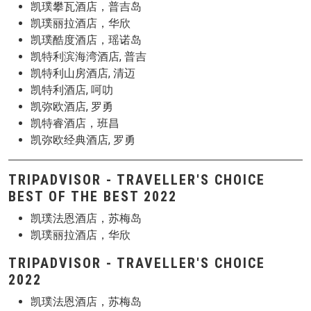
凯璞攀瓦酒店，普吉岛
凯璞丽拉酒店，华欣
凯璞酷度酒店，瑶诺岛
凯特利滨海湾酒店, 普吉
凯特利山房酒店, 清迈
凯特利酒店, 呵叻
凯弥欧酒店, 罗勇
凯特睿酒店，班昌
凯弥欧经典酒店, 罗勇
TRIPADVISOR - TRAVELLER'S CHOICE
BEST OF THE BEST 2022
凯璞法恩酒店，苏梅岛
凯璞丽拉酒店，华欣
TRIPADVISOR - TRAVELLER'S CHOICE
2022
凯璞法恩酒店，苏梅岛