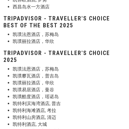
西昌岛水一方酒店
TRIPADVISOR - TRAVELLER'S CHOICE
BEST OF THE BEST 2025
凯璞法恩酒店，苏梅岛
凯璞丽拉酒店，华欣
TRIPADVISOR - TRAVELLER'S CHOICE
2025
凯璞法恩酒店，苏梅岛
凯璞攀瓦酒店，普吉岛
凯璞丽拉酒店，华欣
凯璞易居酒店，曼谷
凯璞酷度酒店，瑶诺岛
凯特利滨海湾酒店, 普吉
凯特利海滩酒店, 考拉
凯特利山房酒店, 清迈
凯特利酒店, 大城