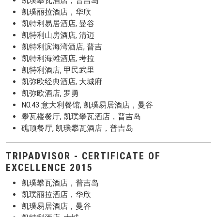
凯璞攀瓦酒店，普吉岛
凯璞丽拉酒店，华欣
凯特利易居酒店, 曼谷
凯特利山房酒店, 清迈
凯特利滨海湾酒店, 普吉
凯特利海滩酒店, 考拉
凯特利酒店, 甲民武里
凯弥欧经典酒店, 大城府
凯弥欧酒店, 罗勇
NO.43 意大利餐馆, 凯璞易居酒店，曼谷
攀瓦楼餐厅, 凯璞攀瓦酒店，普吉岛
礁顶餐厅, 凯璞攀瓦酒店，普吉岛
TRIPADVISOR - CERTIFICATE OF
EXCELLENCE 2015
凯璞攀瓦酒店，普吉岛
凯璞丽拉酒店，华欣
凯璞易居酒店，曼谷