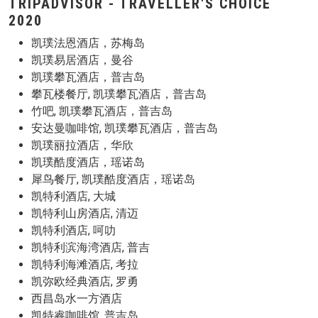
TRIPADVISOR - TRAVELLER'S CHOICE
2020
凯璞法恩酒店，苏梅岛
凯璞易居酒店，曼谷
凯璞攀瓦酒店，普吉岛
攀瓦楼餐厅, 凯璞攀瓦酒店，普吉岛
竹吧, 凯璞攀瓦酒店，普吉岛
安达曼咖啡馆, 凯璞攀瓦酒店，普吉岛
凯璞丽拉酒店，华欣
凯璞酷度酒店，瑶诺岛
犀鸟餐厅, 凯璞酷度酒店，瑶诺岛
凯特利酒店, 大城
凯特利山房酒店, 清迈
凯特利酒店, 呵叻
凯特利滨海湾酒店, 普吉
凯特利海滩酒店, 考拉
凯弥欧经典酒店, 罗勇
西昌岛水一方酒店
凯特睿咖啡馆, 普吉岛