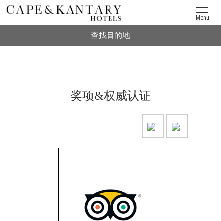
Menu
查找目的地
奖项&权威认证