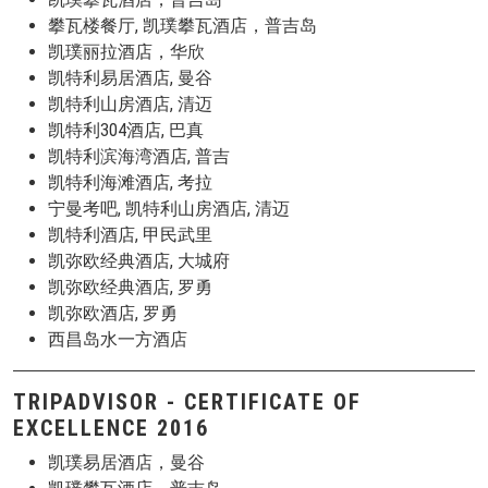
攀瓦楼餐厅, 凯璞攀瓦酒店，普吉岛
凯璞丽拉酒店，华欣
凯特利易居酒店, 曼谷
凯特利山房酒店, 清迈
凯特利304酒店, 巴真
凯特利滨海湾酒店, 普吉
凯特利海滩酒店, 考拉
宁曼考吧, 凯特利山房酒店, 清迈
凯特利酒店, 甲民武里
凯弥欧经典酒店, 大城府
凯弥欧经典酒店, 罗勇
凯弥欧酒店, 罗勇
西昌岛水一方酒店
TRIPADVISOR - CERTIFICATE OF
EXCELLENCE 2016
凯璞易居酒店，曼谷