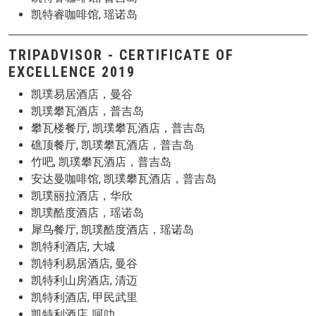
凯特睿咖啡馆, 瑶诺岛
TRIPADVISOR - CERTIFICATE OF
EXCELLENCE 2019
凯璞易居酒店，曼谷
凯璞攀瓦酒店，普吉岛
攀瓦楼餐厅, 凯璞攀瓦酒店，普吉岛
礁顶餐厅, 凯璞攀瓦酒店，普吉岛
竹吧, 凯璞攀瓦酒店，普吉岛
安达曼咖啡馆, 凯璞攀瓦酒店，普吉岛
凯璞丽拉酒店，华欣
凯璞酷度酒店，瑶诺岛
犀鸟餐厅, 凯璞酷度酒店，瑶诺岛
凯特利酒店, 大城
凯特利易居酒店, 曼谷
凯特利山房酒店, 清迈
凯特利酒店, 甲民武里
凯特利酒店, 呵叻