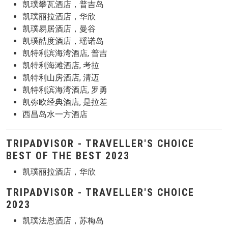
凯璞攀瓦酒店，普吉岛
凯璞丽拉酒店，华欣
凯璞易居酒店，曼谷
凯璞酷度酒店，瑶诺岛
凯特利滨海湾酒店, 普吉
凯特利海滩酒店, 考拉
凯特利山房酒店, 清迈
凯特利滨海湾酒店, 罗勇
凯弥欧经典酒店, 是拉差
西昌岛水一方酒店
TRIPADVISOR - TRAVELLER'S CHOICE
BEST OF THE BEST 2023
凯璞丽拉酒店，华欣
TRIPADVISOR - TRAVELLER'S CHOICE
2023
凯璞法恩酒店，苏梅岛