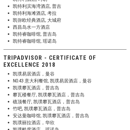
凯特利滨海湾酒店, 普吉
凯特利海滩酒店, 考拉
凯弥欧经典酒店, 大城府
西昌岛水一方酒店
凯特睿咖啡馆, 普吉岛
凯特睿咖啡馆, 瑶诺岛
TRIPADVISOR - CERTIFICATE OF
EXCELLENCE 2018
凯璞易居酒店，曼谷
NO.43 意大利餐馆, 凯璞易居酒店，曼谷
凯璞攀瓦酒店，普吉岛
攀瓦楼餐厅, 凯璞攀瓦酒店，普吉岛
礁顶餐厅, 凯璞攀瓦酒店，普吉岛
竹吧, 凯璞攀瓦酒店，普吉岛
安达曼咖啡馆, 凯璞攀瓦酒店，普吉岛
凯璞丽拉酒店，华欣
凯璞酷度酒店，瑶诺岛