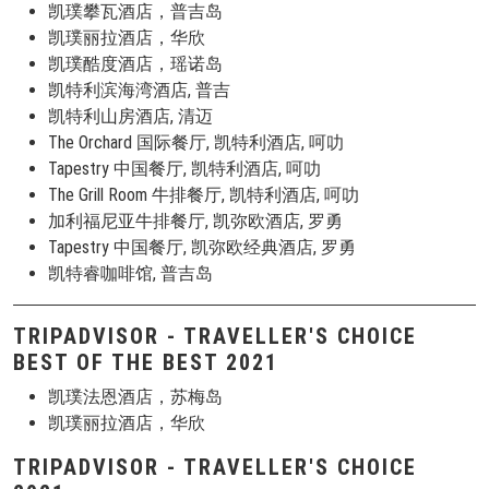
凯璞攀瓦酒店，普吉岛
凯璞丽拉酒店，华欣
凯璞酷度酒店，瑶诺岛
凯特利滨海湾酒店, 普吉
凯特利山房酒店, 清迈
The Orchard 国际餐厅, 凯特利酒店, 呵叻
Tapestry 中国餐厅, 凯特利酒店, 呵叻
The Grill Room 牛排餐厅, 凯特利酒店, 呵叻
加利福尼亚牛排餐厅, 凯弥欧酒店, 罗勇
Tapestry 中国餐厅, 凯弥欧经典酒店, 罗勇
凯特睿咖啡馆, 普吉岛
TRIPADVISOR - TRAVELLER'S CHOICE
BEST OF THE BEST 2021
凯璞法恩酒店，苏梅岛
凯璞丽拉酒店，华欣
TRIPADVISOR - TRAVELLER'S CHOICE