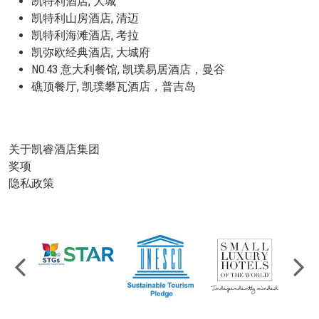
凯特利酒店, 大城
凯特利山房酒店, 清迈
凯特利海滩酒店, 考拉
凯弥欧经典酒店, 大城府
NO.43 意大利餐馆, 凯璞易居酒店，曼谷
礁顶餐厅, 凯璞攀瓦酒店，普吉岛
关于凯睿酒店集团
奖项
隐私政策