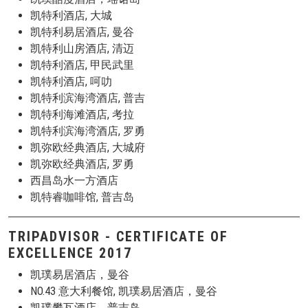
凯特利酒店, 大城
凯特利易居酒店, 曼谷
凯特利山房酒店, 清迈
凯特利酒店, 甲民武里
凯特利酒店, 呵叻
凯特利滨海湾酒店, 普吉
凯特利海滩酒店, 考拉
凯特利滨海湾酒店, 罗勇
凯弥欧经典酒店, 大城府
凯弥欧经典酒店, 罗勇
西昌岛水一方酒店
凯特睿咖啡馆, 普吉岛
TRIPADVISOR - CERTIFICATE OF
EXCELLENCE 2017
凯璞易居酒店，曼谷
NO.43 意大利餐馆, 凯璞易居酒店，曼谷
凯璞攀瓦酒店，普吉岛