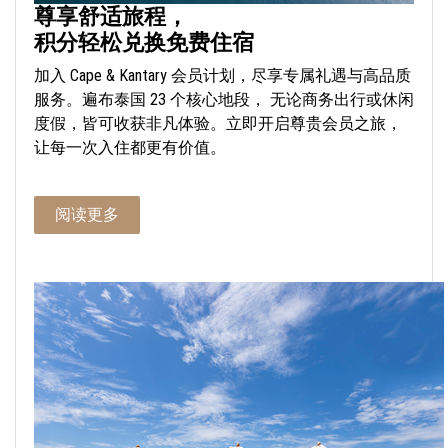
尊享舒适旅程，
积分轻松兑换免费住宿
加入 Cape & Kantary 会员计划，尽享专属礼遇与高品质
服务。遍布泰国 23 个核心地段， 无论商务出行或休闲
度假，皆可收获非凡体验。立即开启尊贵会员之旅，
让每一次入住都更有价值。
阅读更多