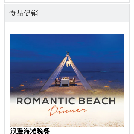
食品促销
浪漫海滩晚餐