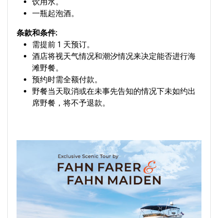
饮用水。
一瓶起泡酒。
条款和条件:
需提前 1 天预订。
酒店将视天气情况和潮汐情况来决定能否进行海
滩野餐。
预约时需全额付款。
野餐当天取消或在未事先告知的情况下未如约出
席野餐，将不予退款。