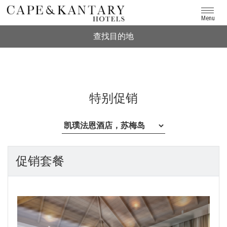
Menu
查找目的地
特别促销
促销套餐