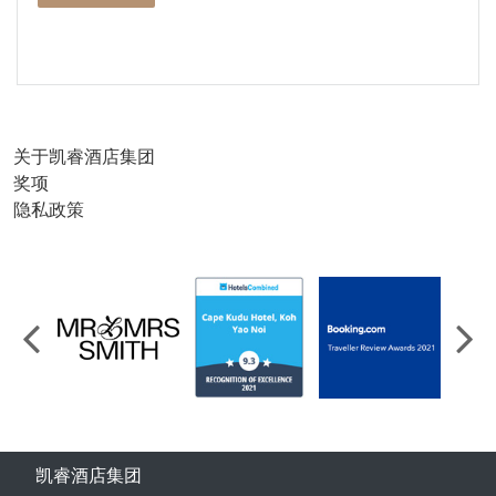
关于凯睿酒店集团
奖项
隐私政策
凯睿酒店集团