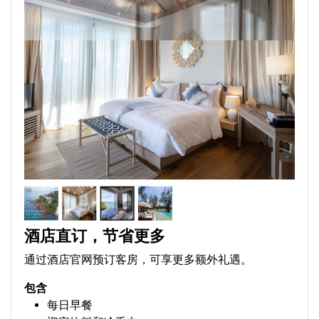
酒店直订，节省更多
通过酒店官网预订客房，可享更多额外礼遇。
包含
每日早餐