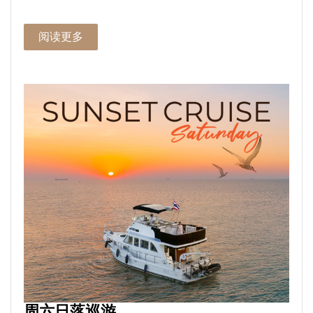
阅读更多
周六日落巡游