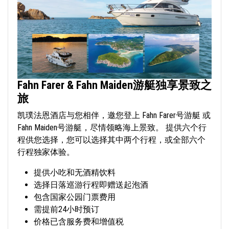
Fahn Farer & Fahn Maiden游艇独享景致之
旅
凯璞法恩酒店与您相伴，邀您登上 Fahn Farer号游艇 或
Fahn Maiden号游艇，尽情领略海上景致。 提供六个行
程供您选择，您可以选择其中两个行程，或全部六个
行程独家体验。
提供小吃和无酒精饮料
选择日落巡游行程即赠送起泡酒
包含国家公园门票费用
需提前24小时预订
价格已含服务费和增值税