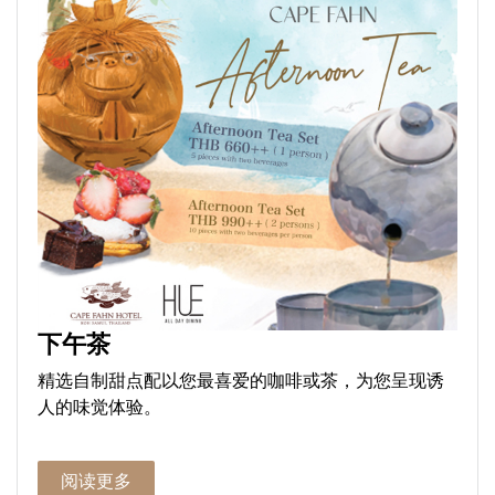
下午茶
精选自制甜点配以您最喜爱的咖啡或茶，为您呈现诱
人的味觉体验。
阅读更多