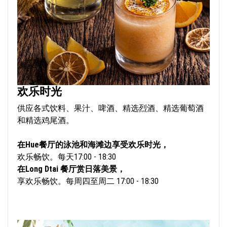
欢乐时光
供应各式饮料、果汁、啤酒、精选烈酒、精选葡萄酒
和精选鸡尾酒。
在Hue餐厅的泳池和海滩边享受欢乐时光，
欢乐畅饮。每天17:00 - 18:30
在Long Dtai 餐厅赏日落美景，
享欢乐畅饮。每周四至周二 17:00 - 18:30